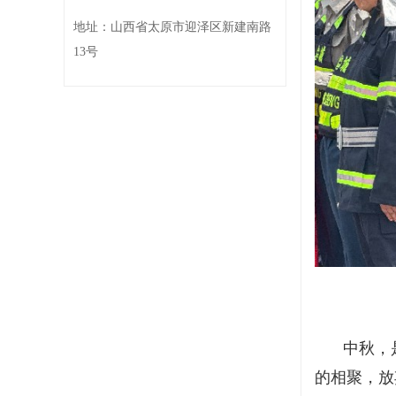
地址：山西省太原市迎泽区新建南路
13号
中秋，
的相聚，放