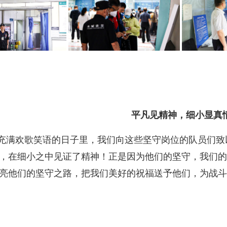
平凡见精神，细小显真
充满欢歌笑语的日子里，我们向这些坚守岗位的队员们致
，在细小之中见证了精神！正是因为他们的坚守，我们的
亮他们的坚守之路，把我们美好的祝福送予他们，为战斗