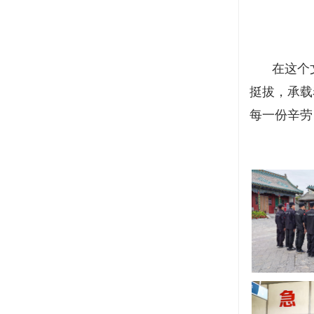
在这个
挺拔，承载
每一份辛劳