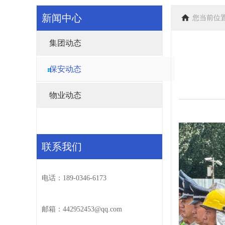
新闻中心
您当前位
集团动态
保安动态
物业动态
联系我们
电话：189-0346-6173
邮箱：442952453@qq.com