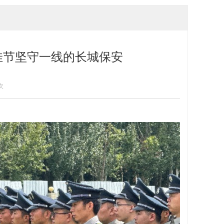
佳节坚守一线的长城保安
次