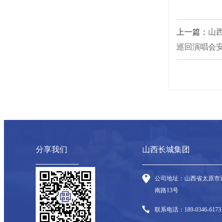
上一篇：
山
巡回演唱会
分享我们
山西长城集团
公司地址：山西省太原市
南路13号
联系电话：189-0346-6173