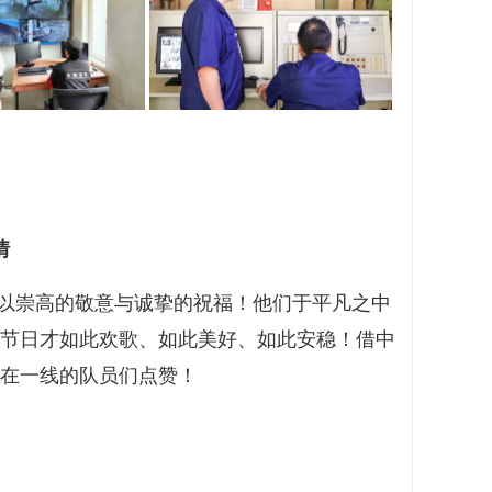
情
以崇高的敬意与诚挚的祝福！他们于平凡之中
节日才如此欢歌、如此美好、如此安稳！借中
在一线的队员们点赞！