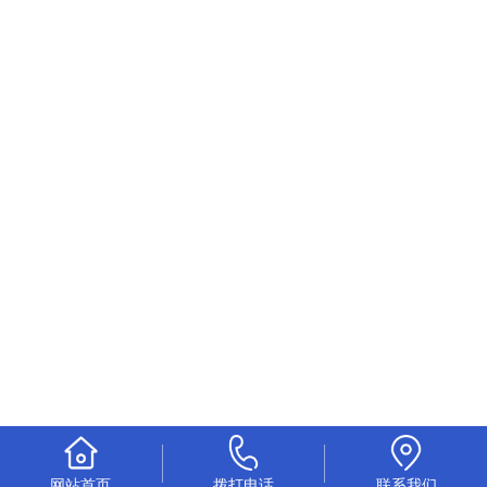
网站首页
拨打电话
联系我们