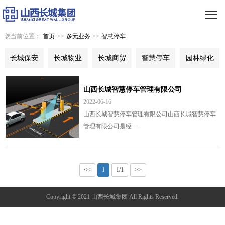
您当前位置：
首页
>>
多元业务
>>
智慧停车
长城保安
长城物业
长城商贸
智慧停车
园林绿化
山西长城智慧停车管理有限公司
2022-06-16
山西长城智慧停车管理有限公司山西长城智慧停车
管理有限公司是经···
<<
1
1/1
>>
Copyright © 2021 山西长城集团 All Rights Reserved.