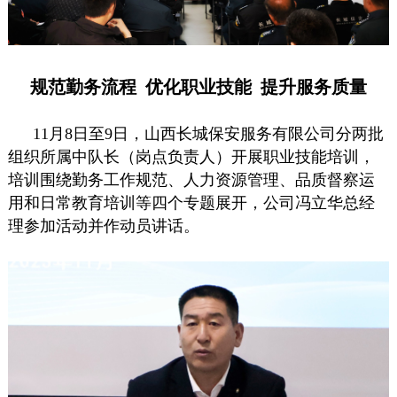
规范勤务流程 优化职业技能 提升服务质量
11月8日至9日，山西长城保安服务有限公司分两批
组织所属中队长（岗点负责人）开展职业技能培训，
培训围绕勤务工作规范、人力资源管理、品质督察运
用和日常教育培训等四个专题展开，公司冯立华总经
理参加活动并作动员讲话。