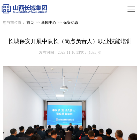
您当前位置：
首页
>>
新闻中心
>>
保安动态
长城保安开展中队长（岗点负责人）职业技能培训
发布时间：2023-11-10 浏览：[1035]次