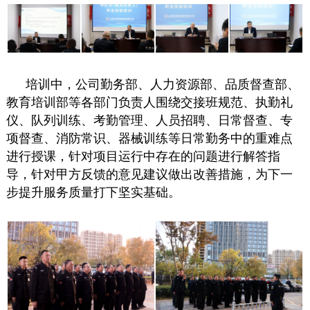
培训中，公司勤务部、人力资源部、品质督查部、
教育培训部等各部门负责人围绕交接班规范、执勤礼
仪、队列训练、考勤管理、人员招聘、日常督查、专
项督查、消防常识、器械训练等日常勤务中的重难点
进行授课，针对项目运行中存在的问题进行解答指
导，针对甲方反馈的意见建议做出改善措施，为下一
步提升服务质量打下坚实基础。