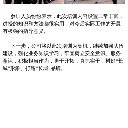
参训人员纷纷表示，此次培训内容设置非常丰富，
讲授的知识和方法都很实用，对今后实际工作的开展
有极强的指导意义。
下一步，公司将以此次培训为契机，继续加强队伍
建设，强化业务知识学习，牢固树立安全意识、服务
意识，积极担当作为，勇于开拓，真抓实干，树好“长
城”形象、打造“长城”品牌
。