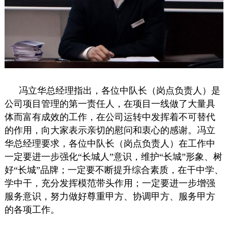
冯立华总经理指出，各位中队长（岗点负责人）是
公司项目管理的第一责任人，在项目一线做了大量具
体而富有成效的工作，在公司运转中发挥着不可替代
的作用，向大家表示亲切的慰问和衷心的感谢。冯立
华总经理要求，各位中队长（岗点负责人）在工作中
一定要进一步强化“长城人”意识，维护“长城”形象、树
好“长城”品牌；一定要不断提升综合素质，在干中学、
学中干，充分发挥模范带头作用；一定要进一步增强
服务意识，努力做好尊重甲方、协调甲方、服务甲方
的各项工作。