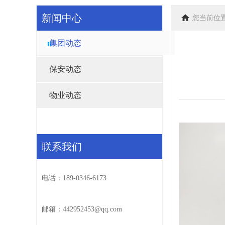
新闻中心
您当前位
集团动态
保安动态
物业动态
联系我们
电话：189-0346-6173
邮箱：442952453@qq.com