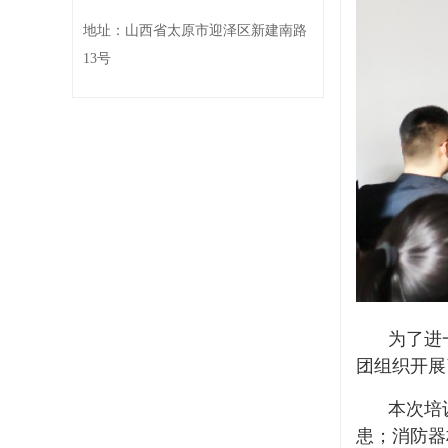
地址：山西省太原市迎泽区新建南路
13号
为了进
团组织开展
本次培
患；消防器