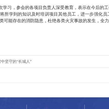
次学习，参会的各项目负责人深受教育，表示在今后的工
将所学到的知识及时培训项目其他员工，进一步强化员
类可能存在的消防隐患，杜绝各类火灾事故的发生，全力
雪中坚守的“长城人”