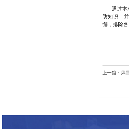
通过本
防知识，并
懈，排除各
上一篇：
风