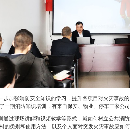
一步加强消防安全知识的学习，提升各项目对火灾事故的
了一期消防知识培训，有来自保安、物业、停车三家公司
训通过现场讲解和视频教学等形式，就如何树立公共消防
材的类别和使用方法；以及个人面对突发火灾事故应如何