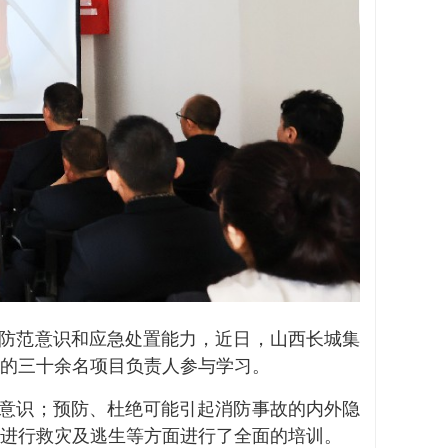
防范意识和应急处置能力，近日，山西长城集
的三十余名项目负责人参与学习。
意识；预防、杜绝可能引起消防事故的内外隐
进行救灾及逃生等方面进行了全面的培训。