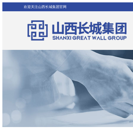
欢迎关注山西长城集团官网