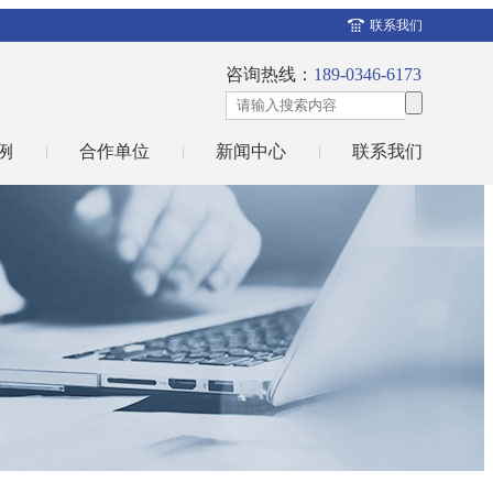
联系我们
咨询热线：
189-0346-6173
例
合作单位
新闻中心
联系我们