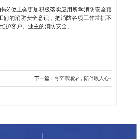
作岗位上会更加积极落实应用所学消防安全预
工们的消防安全意识，把消防各项工作常抓不
维护客户、业主的消防安全。
下一篇：
冬至寒渐浓，陪伴暖人心~