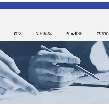
首页
集团概况
多元业务
成功案