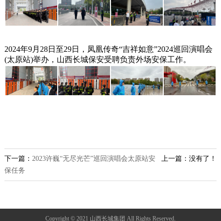
2024年9月28日至29日，凤凰传奇“吉祥如意”2024巡回演唱会
(太原站)举办，山西长城保安受聘负责外场安保工作。
下一篇：
2023许巍“无尽光芒”巡回演唱会太原站安
上一篇：没有了！
保任务
Copyright © 2021 山西长城集团 All Rights Reserved.